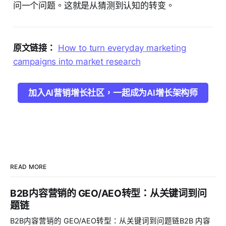
问一个问题。这就是从猜测到认知的转变。
原文链接：
How to turn everyday marketing
campaigns into market research
加入AI营销增长社区，一起成为AI增长架构师
READ MORE
B2B内容营销的 GEO/AEO转型：从关键词到问
题链
B2B内容营销的 GEO/AEO转型：从关键词到问题链B2B 内容