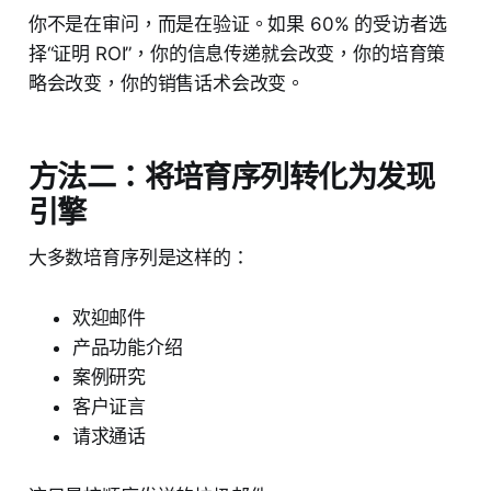
你不是在审问，而是在验证。如果 60% 的受访者选
择“证明 ROI”，你的信息传递就会改变，你的培育策
略会改变，你的销售话术会改变。
方法二：将培育序列转化为发现
引擎
大多数培育序列是这样的：
欢迎邮件
产品功能介绍
案例研究
客户证言
请求通话