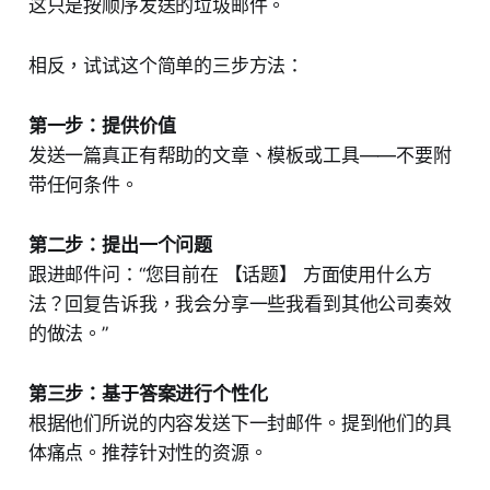
这只是按顺序发送的垃圾邮件。
相反，试试这个简单的三步方法：
第一步：提供价值
发送一篇真正有帮助的文章、模板或工具——不要附
带任何条件。
第二步：提出一个问题
跟进邮件问：“您目前在 【话题】 方面使用什么方
法？回复告诉我，我会分享一些我看到其他公司奏效
的做法。”
第三步：基于答案进行个性化
根据他们所说的内容发送下一封邮件。提到他们的具
体痛点。推荐针对性的资源。